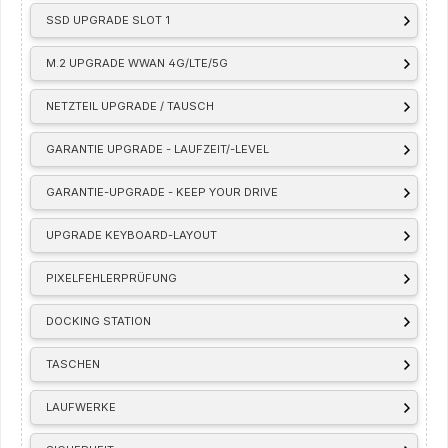
SSD UPGRADE SLOT 1
M.2 UPGRADE WWAN 4G/LTE/5G
NETZTEIL UPGRADE / TAUSCH
GARANTIE UPGRADE - LAUFZEIT/-LEVEL
GARANTIE-UPGRADE - KEEP YOUR DRIVE
UPGRADE KEYBOARD-LAYOUT
PIXELFEHLERPRÜFUNG
DOCKING STATION
TASCHEN
LAUFWERKE