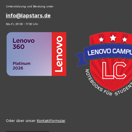
Unterstützung und Beratung unter:
info@lapstars.de
Mo-Fr, 09:00 - 17:00 Uhr
Oder über unser
Kontaktformular
.