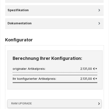
Spezifikation
Dokumentation
Konfigurator
Berechnung Ihrer Konfiguration:
originaler Artikelpreis:
2.131,00 €*
Ihr konfigurierter Artikelpreis:
2.131,00 €*
RAM UPGRADE