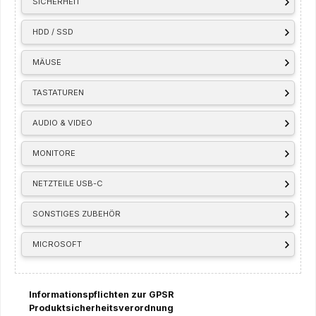
SICHERHEIT
HDD / SSD
MÄUSE
TASTATUREN
AUDIO & VIDEO
MONITORE
NETZTEILE USB-C
SONSTIGES ZUBEHÖR
MICROSOFT
Informationspflichten zur GPSR
Produktsicherheitsverordnung