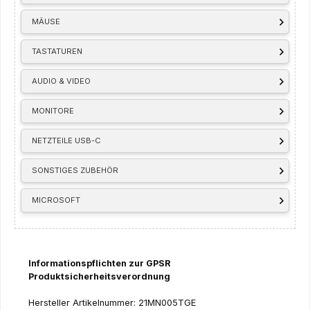
MÄUSE
TASTATUREN
AUDIO & VIDEO
MONITORE
NETZTEILE USB-C
SONSTIGES ZUBEHÖR
MICROSOFT
Informationspflichten zur GPSR
Produktsicherheitsverordnung
Hersteller Artikelnummer: 21MN005TGE