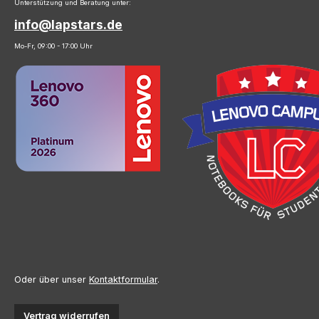
Unterstützung und Beratung unter:
info@lapstars.de
Mo-Fr, 09:00 - 17:00 Uhr
Oder über unser
Kontaktformular
.
Vertrag widerrufen