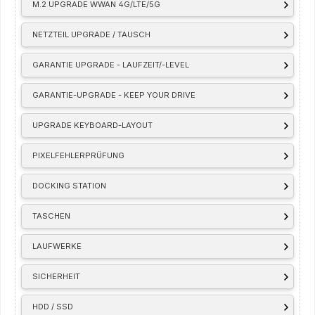
M.2 UPGRADE WWAN 4G/LTE/5G
NETZTEIL UPGRADE / TAUSCH
GARANTIE UPGRADE - LAUFZEIT/-LEVEL
GARANTIE-UPGRADE - KEEP YOUR DRIVE
UPGRADE KEYBOARD-LAYOUT
PIXELFEHLERPRÜFUNG
DOCKING STATION
TASCHEN
LAUFWERKE
SICHERHEIT
HDD / SSD