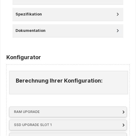
Spezifikation
Dokumentation
Konfigurator
Berechnung Ihrer Konfiguration:
RAM UPGRADE
SSD UPGRADE SLOT 1