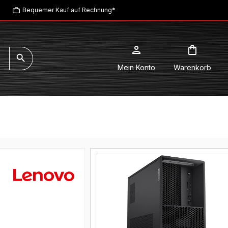
Bequemer Kauf auf Rechnung*
Mein Konto
Warenkorb