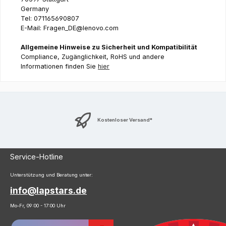
Germany
Tel: 071165690807
E-Mail: Fragen_DE@lenovo.com
Allgemeine Hinweise zu Sicherheit und Kompatibilität
Compliance, Zugänglichkeit, RoHS und andere
Informationen finden Sie
hier
Kostenloser Versand*
Service-Hotline
Unterstützung und Beratung unter:
info@lapstars.de
Mo-Fr, 09:00 - 17:00 Uhr