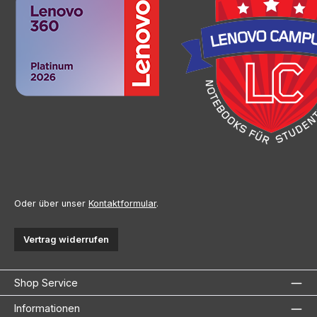
Oder über unser
Kontaktformular
.
Vertrag widerrufen
Shop Service
Informationen