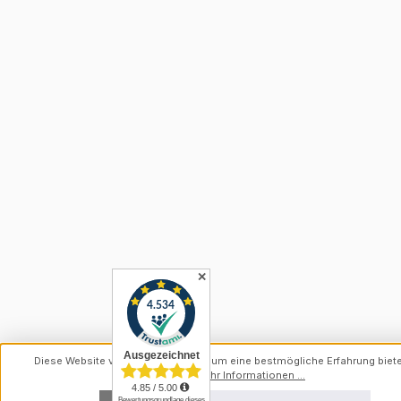
✕
Diese Website verwendet Cookies, um eine bestmögliche Erfahrung biet
können.
Mehr Informationen ...