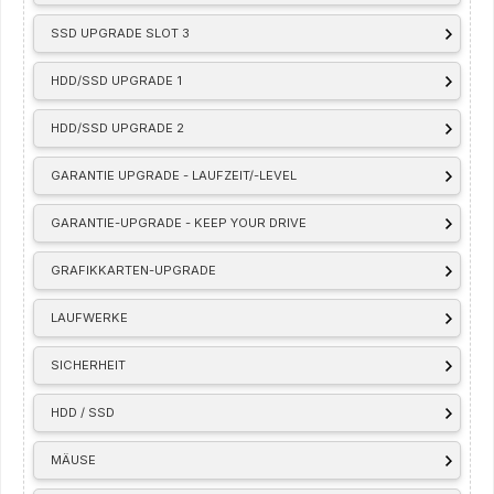
SSD UPGRADE SLOT 3
HDD/SSD UPGRADE 1
HDD/SSD UPGRADE 2
GARANTIE UPGRADE - LAUFZEIT/-LEVEL
GARANTIE-UPGRADE - KEEP YOUR DRIVE
GRAFIKKARTEN-UPGRADE
LAUFWERKE
SICHERHEIT
HDD / SSD
MÄUSE