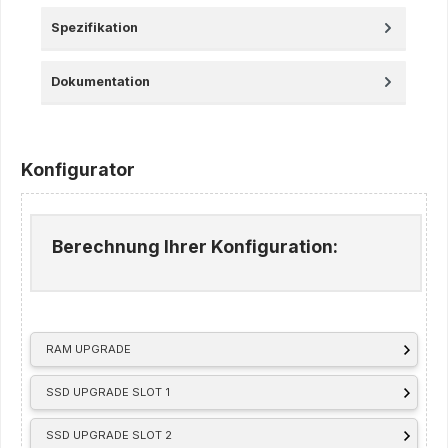
Spezifikation
Dokumentation
Konfigurator
Berechnung Ihrer Konfiguration:
RAM UPGRADE
SSD UPGRADE SLOT 1
SSD UPGRADE SLOT 2