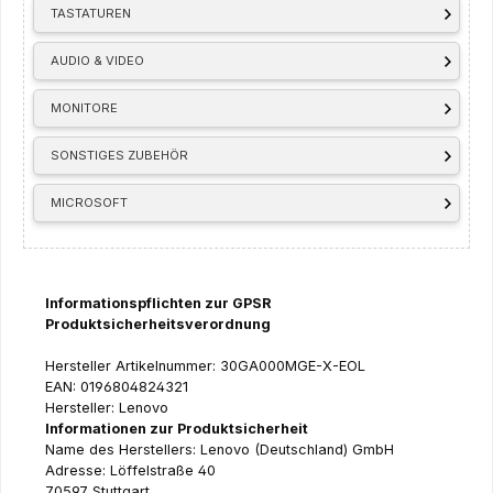
TASTATUREN
AUDIO & VIDEO
MONITORE
SONSTIGES ZUBEHÖR
MICROSOFT
Informationspflichten zur GPSR
Produktsicherheitsverordnung
Hersteller Artikelnummer: 30GA000MGE-X-EOL
EAN: 0196804824321
Hersteller: Lenovo
Informationen zur Produktsicherheit
Name des Herstellers: Lenovo (Deutschland) GmbH
Adresse: Löffelstraße 40
70597 Stuttgart