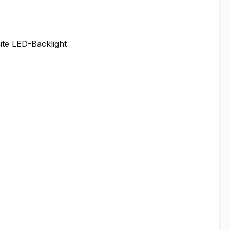
ite LED-Backlight