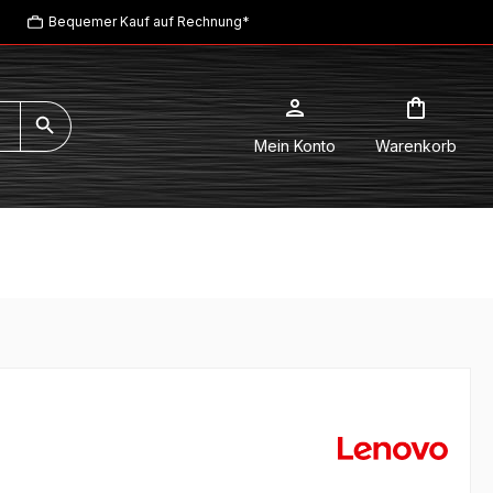
Bequemer Kauf auf Rechnung*
Mein Konto
Warenkorb