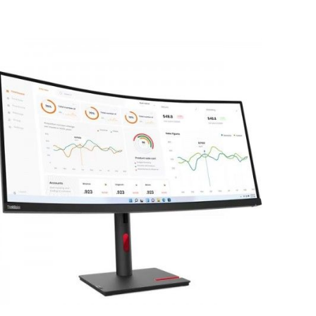
rie überspringen