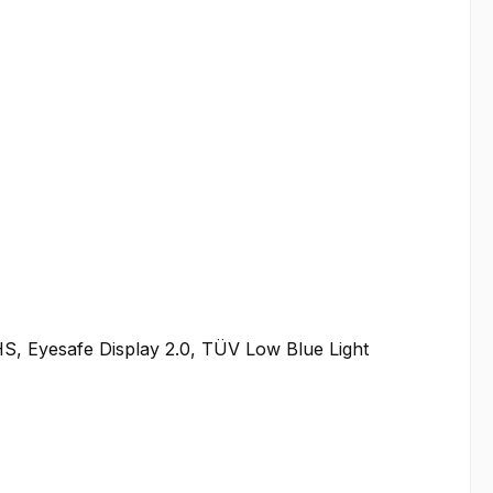
, Eyesafe Display 2.0, TÜV Low Blue Light