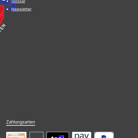
Glossar
Newsletter
Zahlungsarten