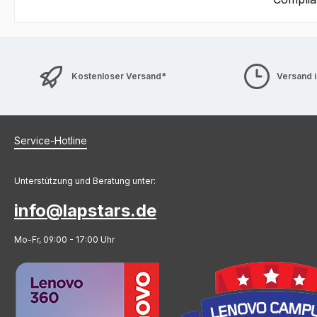
Kostenloser Versand*
Versand 
Service-Hotline
Unterstützung und Beratung unter:
info@lapstars.de
Mo-Fr, 09:00 - 17:00 Uhr