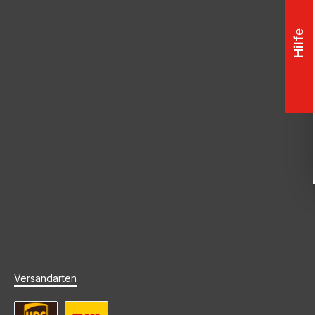
Hilfe
Versandarten