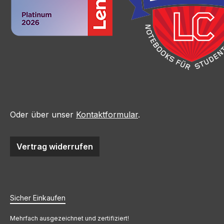
Oder über unser
Kontaktformular
.
Vertrag widerrufen
Sicher Einkaufen
Mehrfach ausgezeichnet und zertifiziert!