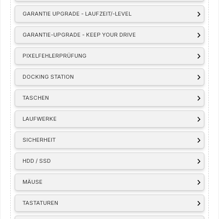
GARANTIE UPGRADE - LAUFZEIT/-LEVEL
GARANTIE-UPGRADE - KEEP YOUR DRIVE
PIXELFEHLERPRÜFUNG
DOCKING STATION
TASCHEN
LAUFWERKE
SICHERHEIT
HDD / SSD
MÄUSE
TASTATUREN