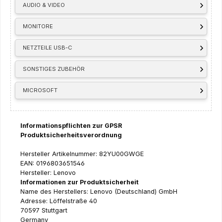
AUDIO & VIDEO
MONITORE
NETZTEILE USB-C
SONSTIGES ZUBEHÖR
MICROSOFT
Informationspflichten zur GPSR
Produktsicherheitsverordnung
Hersteller Artikelnummer: 82YU00GWGE
EAN: 0196803651546
Hersteller: Lenovo
Informationen zur Produktsicherheit
Name des Herstellers: Lenovo (Deutschland) GmbH
Adresse: Löffelstraße 40
70597 Stuttgart
Germany