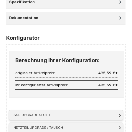
Spezifikation
Dokumentation
Konfigurator
Berechnung Ihrer Konfiguration:
originaler Artikelpreis:
495,59 €*
Ihr konfigurierter Artikelpreis:
495,59 €*
SSD UPGRADE SLOT 1
NETZTEIL UPGRADE / TAUSCH