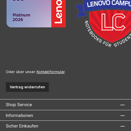
Oder über unser
Kontaktformular
.
Vertrag widerrufen
Shop Service
Informationen
Sicher Einkaufen