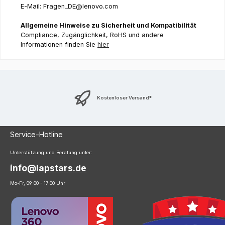
E-Mail: Fragen_DE@lenovo.com
Allgemeine Hinweise zu Sicherheit und Kompatibilität
Compliance, Zugänglichkeit, RoHS und andere
Informationen finden Sie
hier
Kostenloser Versand*
Service-Hotline
Unterstützung und Beratung unter:
info@lapstars.de
Mo-Fr, 09:00 - 17:00 Uhr