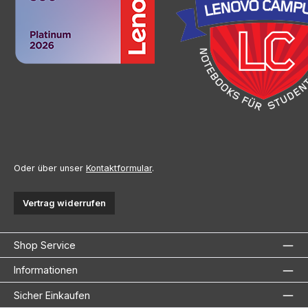
Oder über unser
Kontaktformular
.
Vertrag widerrufen
Shop Service
Informationen
Sicher Einkaufen