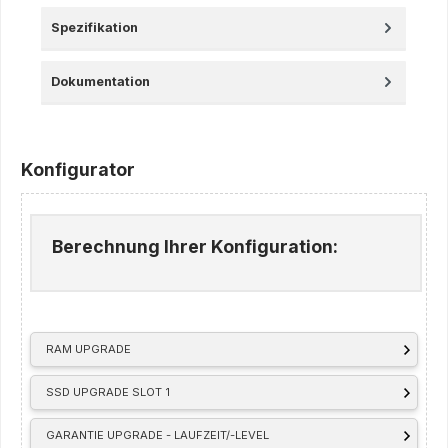
Spezifikation
Dokumentation
Konfigurator
Berechnung Ihrer Konfiguration:
RAM UPGRADE
SSD UPGRADE SLOT 1
GARANTIE UPGRADE - LAUFZEIT/-LEVEL