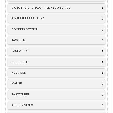
GARANTIE-UPGRADE - KEEP YOUR DRIVE
PIXELFEHLERPRÜFUNG
DOCKING STATION
TASCHEN
LAUFWERKE
SICHERHEIT
HDD / SSD
MÄUSE
TASTATUREN
AUDIO & VIDEO