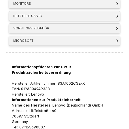
MONITORE
NETZTEILE USB-C
SONSTIGES ZUBEHÖR
MICROSOFT
Informationspflichten zur GPSR
Produktsicherheitsverordnung
Hersteller Artikelnummer: 83A1002CGE-X
EAN: 0196804949338
Hersteller: Lenovo
Informationen zur Produktsicherheit
Name des Herstellers: Lenovo (Deutschland) GmbH
Adresse: Löffelstraße 40
70597 Stuttgart
Germany
Tel: 071165690807