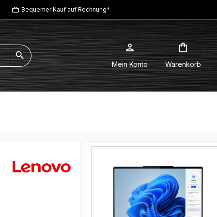
Bequemer Kauf auf Rechnung*
Mein Konto
Warenkorb