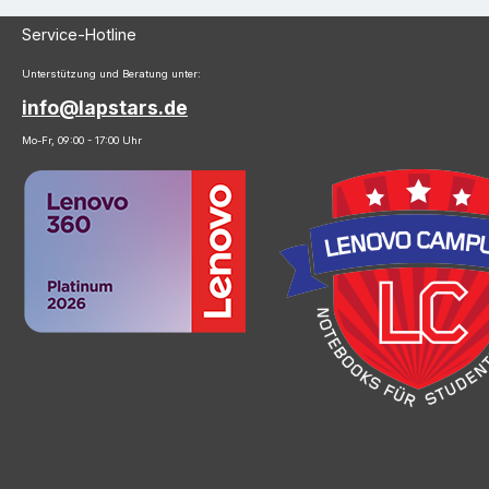
Service-Hotline
Unterstützung und Beratung unter:
info@lapstars.de
Mo-Fr, 09:00 - 17:00 Uhr