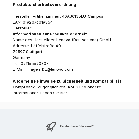
Produktsicherheitsverordnung
Hersteller Artikelnummer: 40AJ0135EU-Campus
EAN: 0192076019854
Hersteller:
Informationen zur Produktsicherheit
Name des Herstellers: Lenovo (Deutschland) GmbH
Adresse: Löffelstraße 40
70597 Stuttgart
Germany
Tel: 071165690807
E-Mail: Fragen_DE@lenovo.com
Allgemeine Hinweise zu Sicherheit und Kompatibilität
Compliance, Zugänglichkeit, RoHS und andere
Informationen finden Sie
hier
Kostenloser Versand*