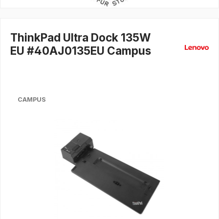
ThinkPad Ultra Dock 135W
EU #40AJ0135EU Campus
CAMPUS
Bildergalerie überspringen