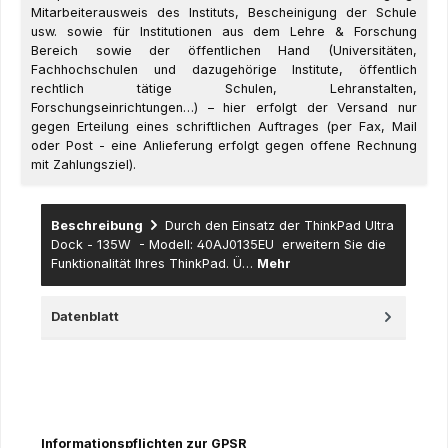
Mitarbeiterausweis des Instituts, Bescheinigung der Schule
usw. sowie für Institutionen aus dem Lehre & Forschung
Bereich sowie der öffentlichen Hand (Universitäten,
Fachhochschulen und dazugehörige Institute, öffentlich
rechtlich tätige Schulen, Lehranstalten,
Forschungseinrichtungen…) – hier erfolgt der Versand nur
gegen Erteilung eines schriftlichen Auftrages (per Fax, Mail
oder Post - eine Anlieferung erfolgt gegen offene Rechnung
mit Zahlungsziel).
Beschreibung
Durch den Einsatz der ThinkPad Ultra
Dock - 135W - Modell: 40AJ0135EU erweitern Sie die
Funktionalität Ihres ThinkPad. Ü…
Mehr
Datenblatt
Informationspflichten zur GPSR