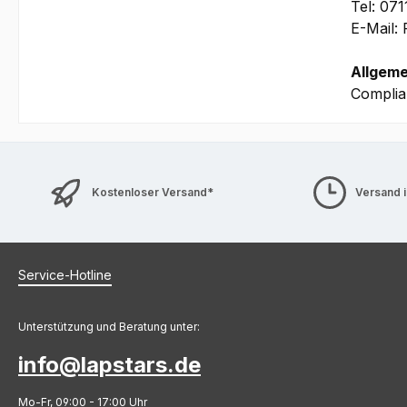
Tel: 07
E-Mail:
Allgeme
Complia
Kostenloser Versand*
Versand 
Service-Hotline
Unterstützung und Beratung unter:
info@lapstars.de
Mo-Fr, 09:00 - 17:00 Uhr