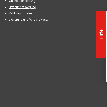
Online-Schlichtung
Batterieentsorgung
Zahlungsoptionen
Lieferung und Versandkosten
Hilfe