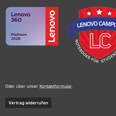
Oder über unser
Kontaktformular
.
Vertrag widerrufen