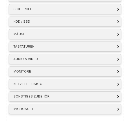
SICHERHEIT
HDD / SSD
MÄUSE
TASTATUREN
AUDIO & VIDEO
MONITORE
NETZTEILE USB-C
SONSTIGES ZUBEHÖR
MICROSOFT