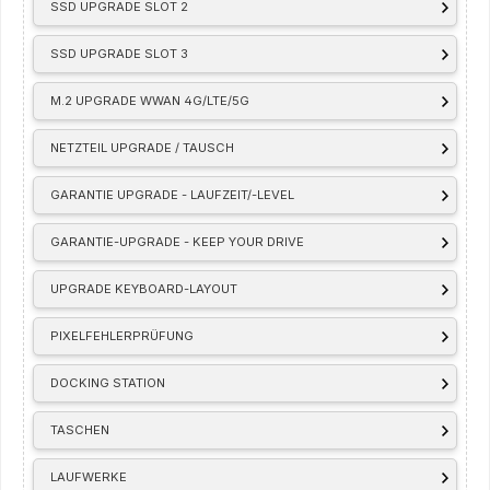
SSD UPGRADE SLOT 2
SSD UPGRADE SLOT 3
M.2 UPGRADE WWAN 4G/LTE/5G
NETZTEIL UPGRADE / TAUSCH
GARANTIE UPGRADE - LAUFZEIT/-LEVEL
GARANTIE-UPGRADE - KEEP YOUR DRIVE
UPGRADE KEYBOARD-LAYOUT
PIXELFEHLERPRÜFUNG
DOCKING STATION
TASCHEN
LAUFWERKE