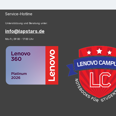
Service-Hotline
Unterstützung und Beratung unter:
info@lapstars.de
Mo-Fr, 09:00 - 17:00 Uhr