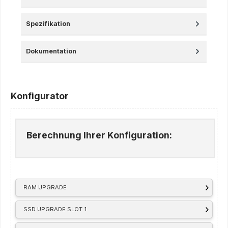
Spezifikation
Dokumentation
Konfigurator
Berechnung Ihrer Konfiguration:
RAM UPGRADE
SSD UPGRADE SLOT 1