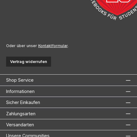
Oder über unser
Kontaktformular
.
Vertrag widerrufen
Shop Service
Informationen
Sicher Einkaufen
Zahlungsarten
Versandarten
Unsere Communities