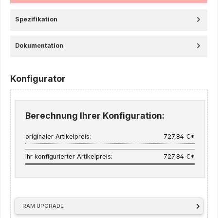
Spezifikation
Dokumentation
Konfigurator
Berechnung Ihrer Konfiguration:
originaler Artikelpreis:
727,84 €*
Ihr konfigurierter Artikelpreis:
727,84 €*
RAM UPGRADE