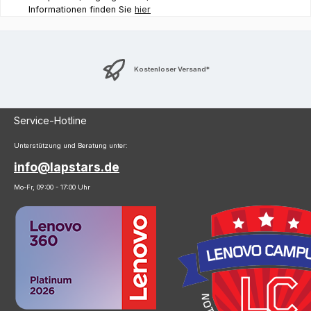
Informationen finden Sie
hier
Kostenloser Versand*
Service-Hotline
Unterstützung und Beratung unter:
info@lapstars.de
Mo-Fr, 09:00 - 17:00 Uhr