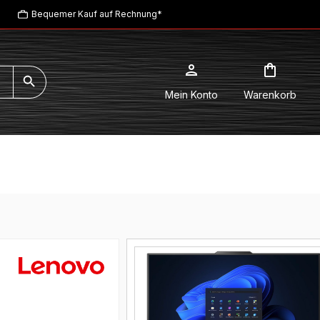
Bequemer Kauf auf Rechnung*
Mein Konto
Warenkorb