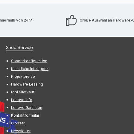
innerhalb von 24h*
Große Auswahl an Hardware-
Shop Service
Sonderkonfiguration
Künstliche Intelligenz
Projektpreise
Hardware Leasing
topi Mietkauf
Lenovo Info
Lenovo Garantien
Kontaktformular
Glossar
Newsletter