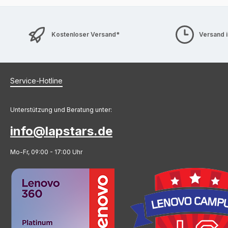
Kostenloser Versand*
Versand 
Service-Hotline
Unterstützung und Beratung unter:
info@lapstars.de
Mo-Fr, 09:00 - 17:00 Uhr