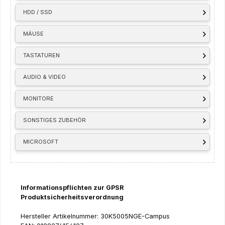
HDD / SSD
MÄUSE
TASTATUREN
AUDIO & VIDEO
MONITORE
SONSTIGES ZUBEHÖR
MICROSOFT
Informationspflichten zur GPSR
Produktsicherheitsverordnung
Hersteller Artikelnummer: 30K5005NGE-Campus