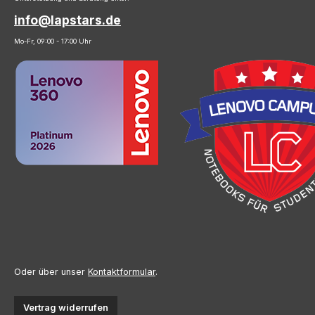
info@lapstars.de
Mo-Fr, 09:00 - 17:00 Uhr
Oder über unser
Kontaktformular
.
Vertrag widerrufen