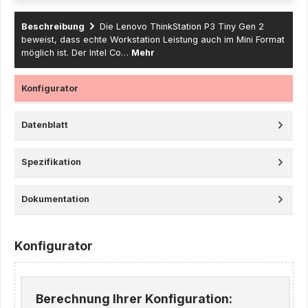
Beschreibung
Die Lenovo ThinkStation P3 Tiny Gen 2
beweist, dass echte Workstation Leistung auch im Mini Format
möglich ist. Der Intel Co…
Mehr
Konfigurator
Datenblatt
Spezifikation
Dokumentation
Konfigurator
Berechnung Ihrer Konfiguration: