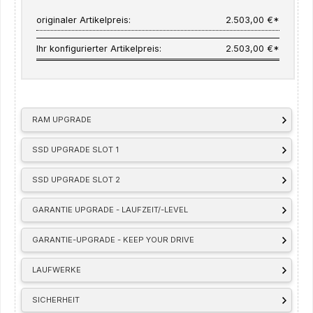
originaler Artikelpreis:
2.503,00 €*
Ihr konfigurierter Artikelpreis:
2.503,00 €*
RAM UPGRADE
SSD UPGRADE SLOT 1
SSD UPGRADE SLOT 2
GARANTIE UPGRADE - LAUFZEIT/-LEVEL
GARANTIE-UPGRADE - KEEP YOUR DRIVE
LAUFWERKE
SICHERHEIT