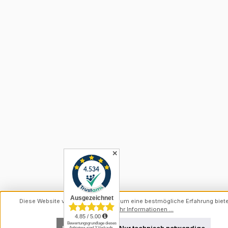
✕
Diese Website verwendet Cookies, um eine bestmögliche Erfahrung biet
können.
Mehr Informationen ...