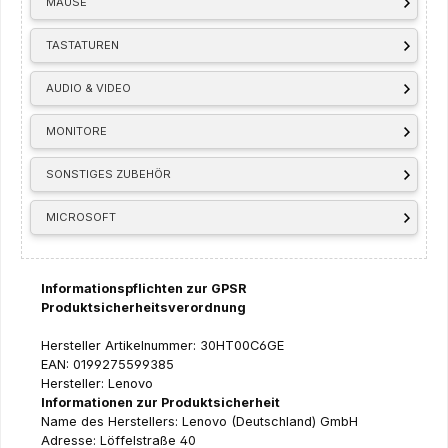
MÄUSE
TASTATUREN
AUDIO & VIDEO
MONITORE
SONSTIGES ZUBEHÖR
MICROSOFT
Informationspflichten zur GPSR
Produktsicherheitsverordnung
Hersteller Artikelnummer: 30HT00C6GE
EAN: 0199275599385
Hersteller: Lenovo
Informationen zur Produktsicherheit
Name des Herstellers: Lenovo (Deutschland) GmbH
Adresse: Löffelstraße 40