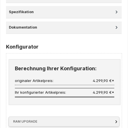
Spezifikation
Dokumentation
Konfigurator
Berechnung Ihrer Konfiguration:
originaler Artikelpreis:
4.299,90 €*
Ihr konfigurierter Artikelpreis:
4.299,90 €*
RAM UPGRADE