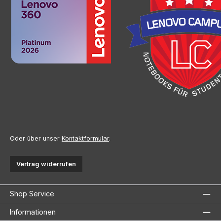
Oder über unser
Kontaktformular
.
Vertrag widerrufen
Shop Service
Informationen