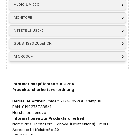
AUDIO & VIDEO
MONITORE
NETZTEILE USB-C
SONSTIGES ZUBEHÖR
MICROSOFT
Informationspflichten zur GPSR
Produktsicherheitsverordnung
Hersteller Artikelnummer: 21X60022GE-Campus
EAN: 0199276738561
Hersteller: Lenovo
Informationen zur Produktsicherheit
Name des Herstellers: Lenovo (Deutschland) GmbH
Adresse: Löffelstraße 40