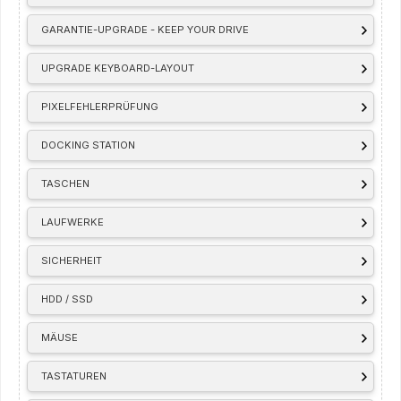
GARANTIE-UPGRADE - KEEP YOUR DRIVE
UPGRADE KEYBOARD-LAYOUT
PIXELFEHLERPRÜFUNG
DOCKING STATION
TASCHEN
LAUFWERKE
SICHERHEIT
HDD / SSD
MÄUSE
TASTATUREN