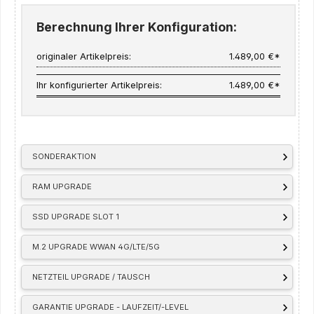
Berechnung Ihrer Konfiguration:
originaler Artikelpreis:
1.489,00 €*
Ihr konfigurierter Artikelpreis:
1.489,00 €*
SONDERAKTION
RAM UPGRADE
SSD UPGRADE SLOT 1
M.2 UPGRADE WWAN 4G/LTE/5G
NETZTEIL UPGRADE / TAUSCH
GARANTIE UPGRADE - LAUFZEIT/-LEVEL