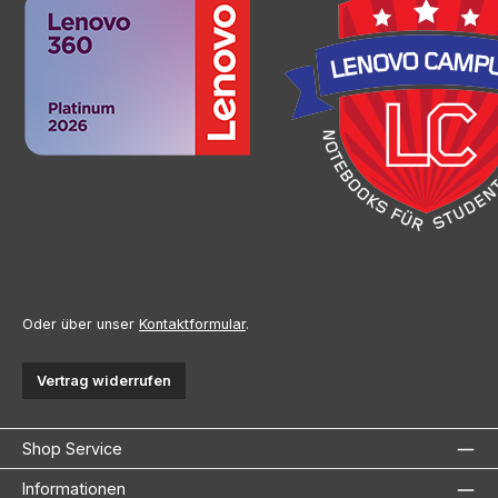
Oder über unser
Kontaktformular
.
Vertrag widerrufen
Shop Service
Informationen