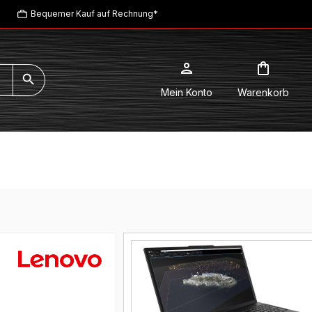
Bequemer Kauf auf Rechnung*
Mein Konto
Warenkorb