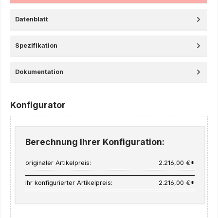
Datenblatt
Spezifikation
Dokumentation
Konfigurator
Berechnung Ihrer Konfiguration:
originaler Artikelpreis:
2.216,00 €*
Ihr konfigurierter Artikelpreis:
2.216,00 €*