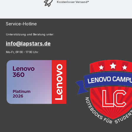
Kostenloser Versand*
Service-Hotline
Unterstützung und Beratung unter:
info@lapstars.de
Mo-Fr, 09:00 - 17:00 Uhr