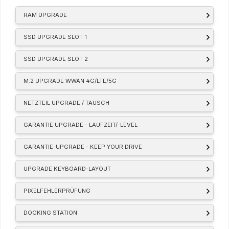
RAM UPGRADE
SSD UPGRADE SLOT 1
SSD UPGRADE SLOT 2
M.2 UPGRADE WWAN 4G/LTE/5G
NETZTEIL UPGRADE / TAUSCH
GARANTIE UPGRADE - LAUFZEIT/-LEVEL
GARANTIE-UPGRADE - KEEP YOUR DRIVE
UPGRADE KEYBOARD-LAYOUT
PIXELFEHLERPRÜFUNG
DOCKING STATION