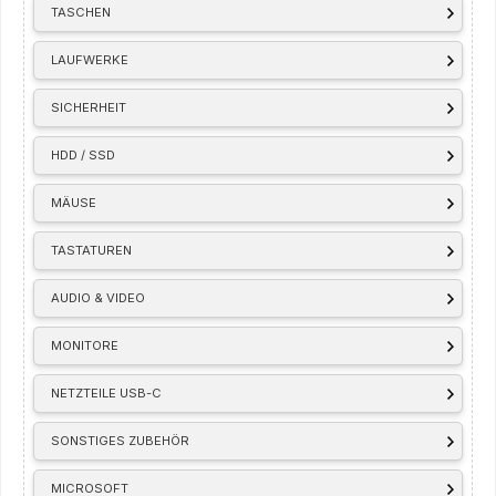
TASCHEN
LAUFWERKE
SICHERHEIT
HDD / SSD
MÄUSE
TASTATUREN
AUDIO & VIDEO
MONITORE
NETZTEILE USB-C
SONSTIGES ZUBEHÖR
MICROSOFT