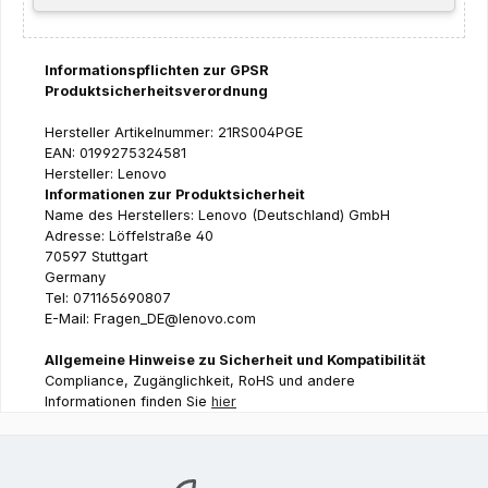
Informationspflichten zur GPSR
Produktsicherheitsverordnung
Hersteller Artikelnummer: 21RS004PGE
EAN: 0199275324581
Hersteller: Lenovo
Informationen zur Produktsicherheit
Name des Herstellers: Lenovo (Deutschland) GmbH
Adresse: Löffelstraße 40
70597 Stuttgart
Germany
Tel: 071165690807
E-Mail: Fragen_DE@lenovo.com
Allgemeine Hinweise zu Sicherheit und Kompatibilität
Compliance, Zugänglichkeit, RoHS und andere
Informationen finden Sie
hier