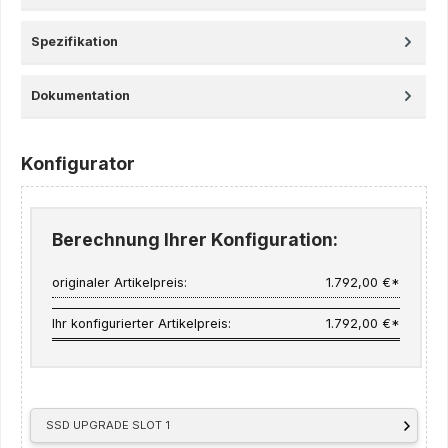
Spezifikation
Dokumentation
Konfigurator
Berechnung Ihrer Konfiguration:
originaler Artikelpreis:
1.792,00 €*
Ihr konfigurierter Artikelpreis:
1.792,00 €*
SSD UPGRADE SLOT 1