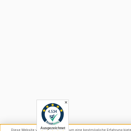
✕
Diese Website verwendet Cookies, um eine bestmögliche Erfahrung biet