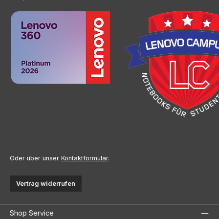
Oder über unser
Kontaktformular
.
Vertrag widerrufen
Shop Service