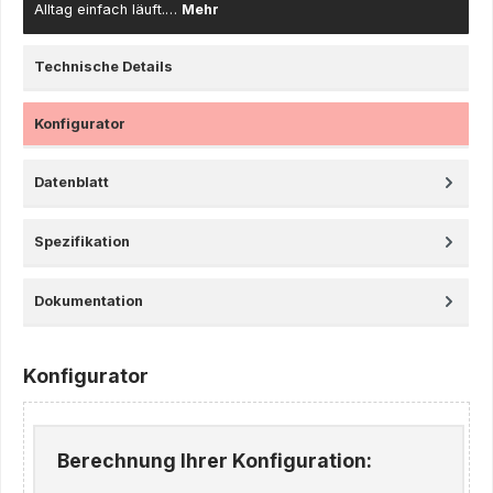
Alltag einfach läuft.…
Mehr
Technische Details
Konfigurator
Datenblatt
Spezifikation
Dokumentation
Konfigurator
Berechnung Ihrer Konfiguration: