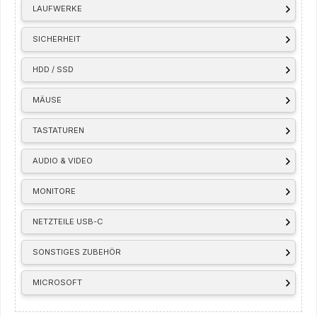
LAUFWERKE
SICHERHEIT
HDD / SSD
MÄUSE
TASTATUREN
AUDIO & VIDEO
MONITORE
NETZTEILE USB-C
SONSTIGES ZUBEHÖR
MICROSOFT