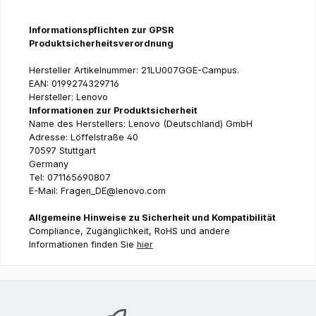
Informationspflichten zur GPSR
Produktsicherheitsverordnung
Hersteller Artikelnummer: 21LU007GGE-Campus.
EAN: 0199274329716
Hersteller: Lenovo
Informationen zur Produktsicherheit
Name des Herstellers: Lenovo (Deutschland) GmbH
Adresse: Löffelstraße 40
70597 Stuttgart
Germany
Tel: 071165690807
E-Mail: Fragen_DE@lenovo.com
Allgemeine Hinweise zu Sicherheit und Kompatibilität
Compliance, Zugänglichkeit, RoHS und andere
Informationen finden Sie
hier