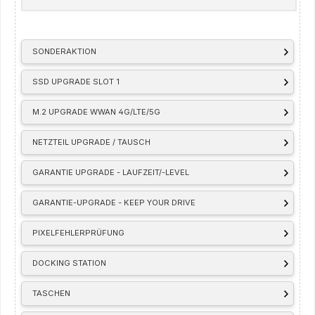
SONDERAKTION
SSD UPGRADE SLOT 1
M.2 UPGRADE WWAN 4G/LTE/5G
NETZTEIL UPGRADE / TAUSCH
GARANTIE UPGRADE - LAUFZEIT/-LEVEL
GARANTIE-UPGRADE - KEEP YOUR DRIVE
PIXELFEHLERPRÜFUNG
DOCKING STATION
TASCHEN