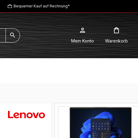
Bequemer Kauf auf Rechnung*
Mein Konto
Warenkorb