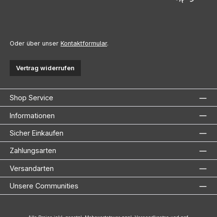
Oder über unser
Kontaktformular
.
Vertrag widerrufen
Shop Service
Informationen
Sicher Einkaufen
Zahlungsarten
Versandarten
Unsere Communities