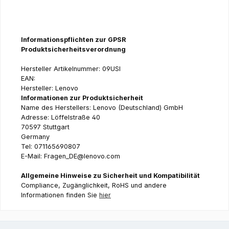
Informationspflichten zur GPSR
Produktsicherheitsverordnung
Hersteller Artikelnummer: 09USI
EAN:
Hersteller: Lenovo
Informationen zur Produktsicherheit
Name des Herstellers: Lenovo (Deutschland) GmbH
Adresse: Löffelstraße 40
70597 Stuttgart
Germany
Tel: 071165690807
E-Mail: Fragen_DE@lenovo.com
Allgemeine Hinweise zu Sicherheit und Kompatibilität
Compliance, Zugänglichkeit, RoHS und andere
Informationen finden Sie
hier