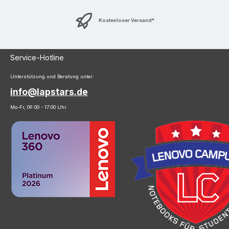
Kostenloser Versand*
Service-Hotline
Unterstützung und Beratung unter:
info@lapstars.de
Mo-Fr, 09:00 - 17:00 Uhr