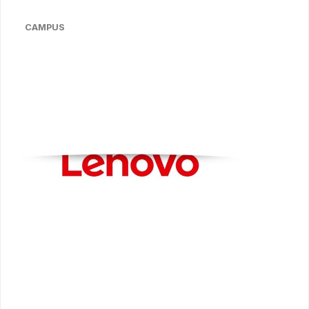
CAMPUS
Bildergalerie überspringen