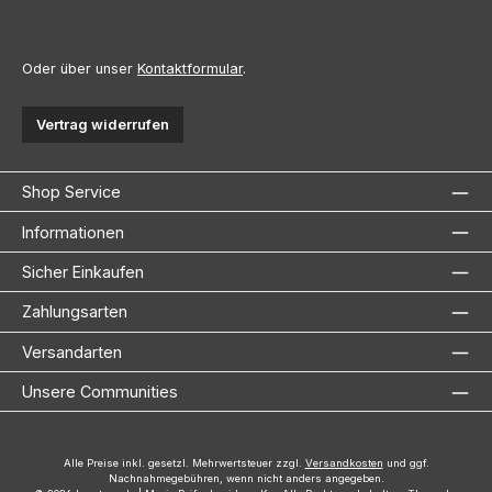
Oder über unser
Kontaktformular
.
Vertrag widerrufen
Shop Service
Informationen
Sicher Einkaufen
Zahlungsarten
Versandarten
Unsere Communities
Alle Preise inkl. gesetzl. Mehrwertsteuer zzgl.
Versandkosten
und ggf.
Nachnahmegebühren, wenn nicht anders angegeben.