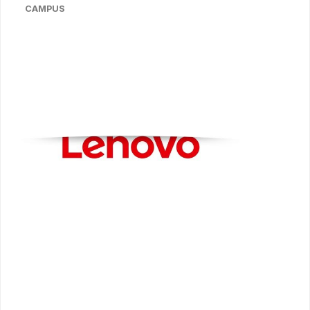
CAMPUS
Bildergalerie überspringen