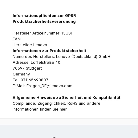
Informationspflichten zur GPSR
Produktsicherheitsverordnung
Hersteller Artikelnummer: 13USI
EAN:
Hersteller: Lenovo
Informationen zur Produktsicherheit
Name des Herstellers: Lenovo (Deutschland) GmbH
Adresse: Löffelstraße 40
70597 Stuttgart
Germany
Tel: 071165690807
E-Mail: Fragen_DE@lenovo.com
Allgemeine Hinweise zu Sicherheit und Kompatibilität
Compliance, Zugänglichkeit, RoHS und andere
Informationen finden Sie
hier