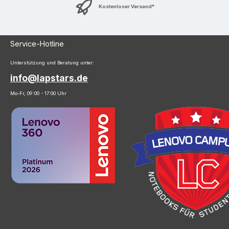
Kostenloser Versand*
Service-Hotline
Unterstützung und Beratung unter:
info@lapstars.de
Mo-Fr, 09:00 - 17:00 Uhr