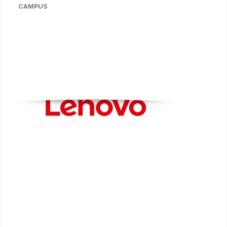
CAMPUS
Bildergalerie überspringen