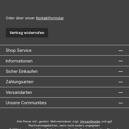
Oder über unser
Kontaktformular
.
Vertrag widerrufen
Shop Service
Informationen
Sicher Einkaufen
Zahlungsarten
Versandarten
Unsere Communities
Alle Preise inkl. gesetzl. Mehrwertsteuer zzgl.
Versandkosten
und ggf.
Nachnahmegebühren, wenn nicht anders angegeben.