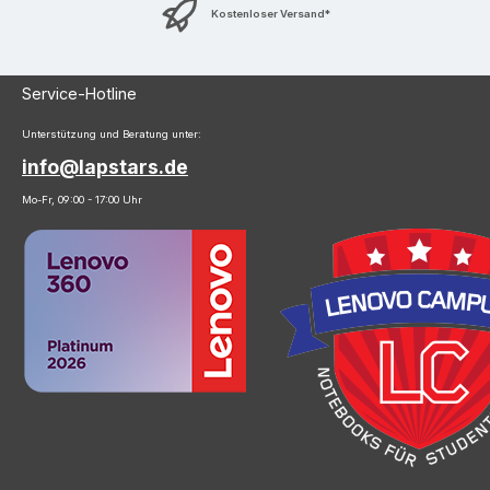
Kostenloser Versand*
Service-Hotline
Unterstützung und Beratung unter:
info@lapstars.de
Mo-Fr, 09:00 - 17:00 Uhr