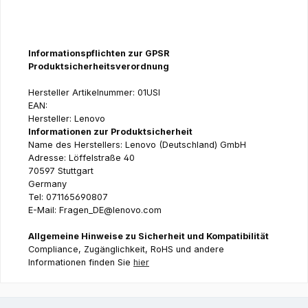
Informationspflichten zur GPSR
Produktsicherheitsverordnung
Hersteller Artikelnummer: 01USI
EAN:
Hersteller: Lenovo
Informationen zur Produktsicherheit
Name des Herstellers: Lenovo (Deutschland) GmbH
Adresse: Löffelstraße 40
70597 Stuttgart
Germany
Tel: 071165690807
E-Mail: Fragen_DE@lenovo.com
Allgemeine Hinweise zu Sicherheit und Kompatibilität
Compliance, Zugänglichkeit, RoHS und andere
Informationen finden Sie
hier