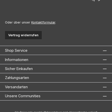
Oder über unser
Kontaktformular
.
Vertrag widerrufen
Shop Service
Informationen
Sicher Einkaufen
Zahlungsarten
Versandarten
Unsere Communities