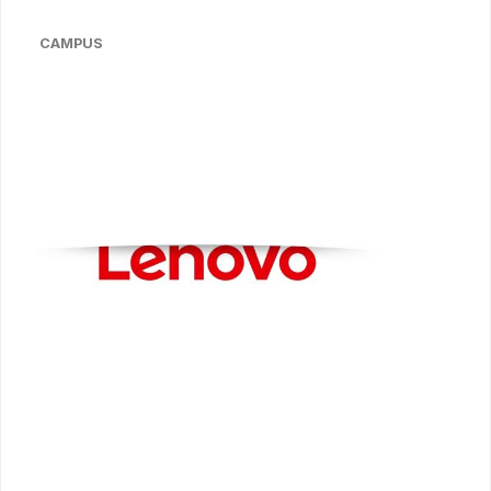
CAMPUS
Bildergalerie überspringen