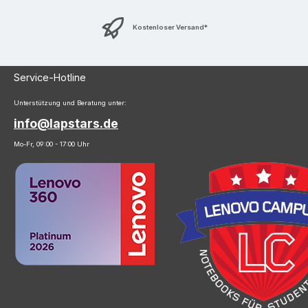
Kostenloser Versand*
Service-Hotline
Unterstützung und Beratung unter:
info@lapstars.de
Mo-Fr, 09:00 - 17:00 Uhr