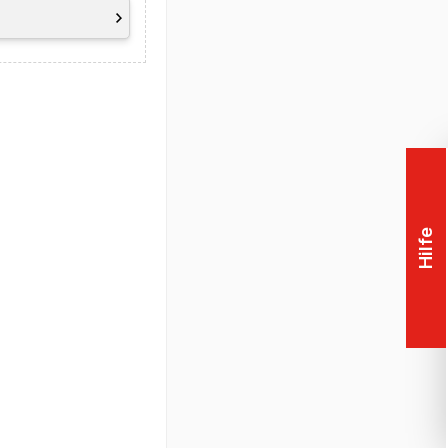
Hilfe