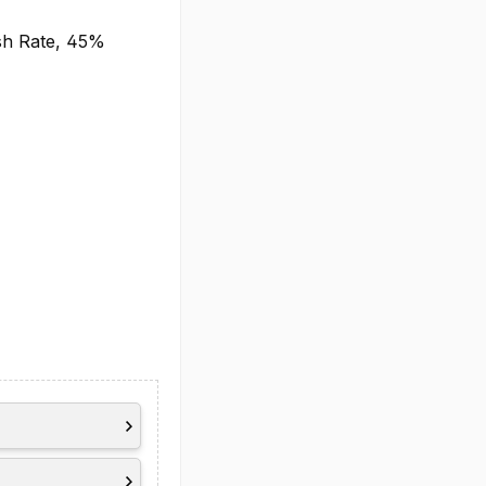
esh Rate, 45%