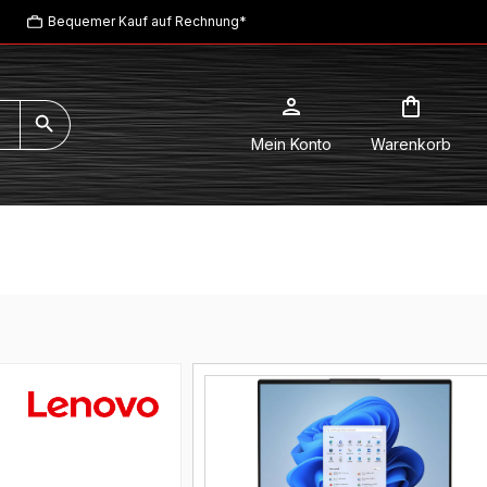
Bequemer Kauf auf Rechnung*
Mein Konto
Warenkorb