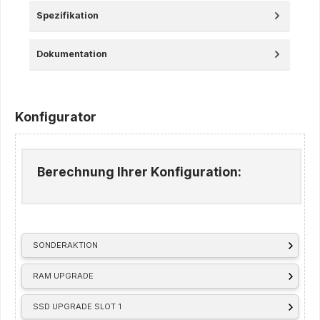
Spezifikation
Dokumentation
Konfigurator
Berechnung Ihrer Konfiguration:
SONDERAKTION
RAM UPGRADE
SSD UPGRADE SLOT 1