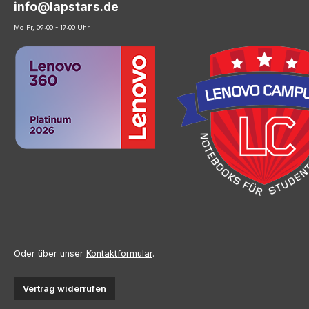
info@lapstars.de
Mo-Fr, 09:00 - 17:00 Uhr
Oder über unser
Kontaktformular
.
Vertrag widerrufen