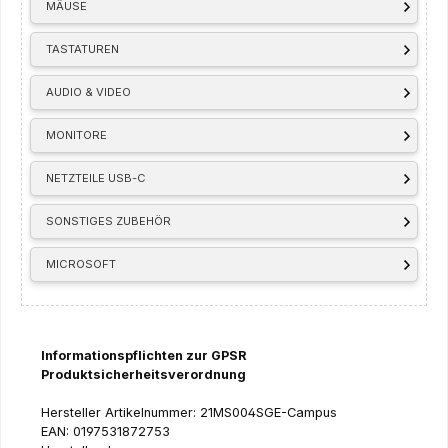
MÄUSE
TASTATUREN
AUDIO & VIDEO
MONITORE
NETZTEILE USB-C
SONSTIGES ZUBEHÖR
MICROSOFT
Informationspflichten zur GPSR
Produktsicherheitsverordnung
Hersteller Artikelnummer: 21MS004SGE-Campus
EAN: 0197531872753