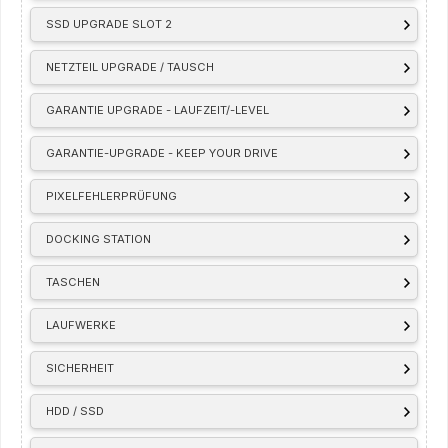
SSD UPGRADE SLOT 2
NETZTEIL UPGRADE / TAUSCH
GARANTIE UPGRADE - LAUFZEIT/-LEVEL
GARANTIE-UPGRADE - KEEP YOUR DRIVE
PIXELFEHLERPRÜFUNG
DOCKING STATION
TASCHEN
LAUFWERKE
SICHERHEIT
HDD / SSD