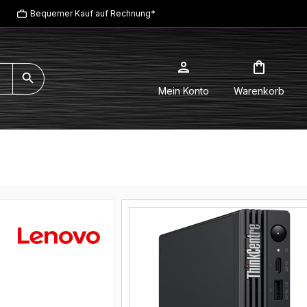
Bequemer Kauf auf Rechnung*
Mein Konto
Warenkorb