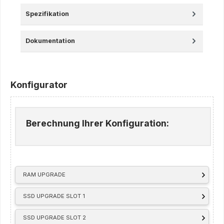
Spezifikation
Dokumentation
Konfigurator
Berechnung Ihrer Konfiguration:
RAM UPGRADE
SSD UPGRADE SLOT 1
SSD UPGRADE SLOT 2