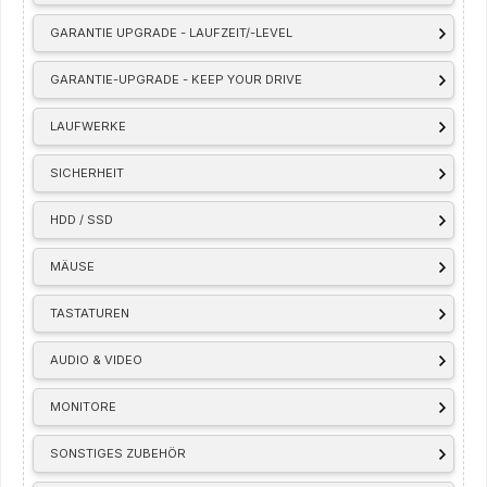
GARANTIE UPGRADE - LAUFZEIT/-LEVEL
GARANTIE-UPGRADE - KEEP YOUR DRIVE
LAUFWERKE
SICHERHEIT
HDD / SSD
MÄUSE
TASTATUREN
AUDIO & VIDEO
MONITORE
SONSTIGES ZUBEHÖR