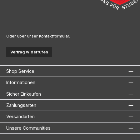
Oder über unser
Kontaktformular
.
Vertrag widerrufen
Shop Service
Informationen
Sicher Einkaufen
Zahlungsarten
Versandarten
Unsere Communities