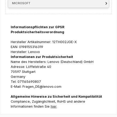
MICROSOFT
Informationspflichten zur GPSR
Produktsicherheitsverordnung
Hersteller Artikelnummer: 12TH002JGE-X
EAN: 0198155316319
Hersteller: Lenovo
Informationen zur Produktsicherheit
Name des Herstellers: Lenovo (Deutschland) GmbH
Adresse: Löffelstraße 40
70597 Stuttgart
Germany
Tel: 071165690807
E-Mail: Fragen_DE@lenovo.com
Allgemeine Hinweise zu Sicherheit und Kompatibilität
Compliance, Zugänglichkeit, RoHS und andere
Informationen finden Sie
hier