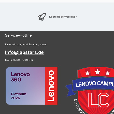
Kostenloser Versand*
Service-Hotline
Unterstützung und Beratung unter:
info@lapstars.de
Mo-Fr, 09:00 - 17:00 Uhr