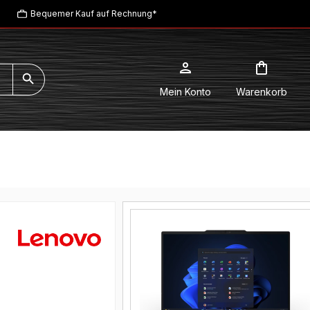
Bequemer Kauf auf Rechnung*
Mein Konto
Warenkorb