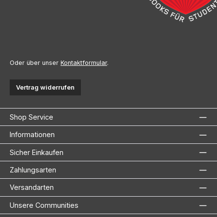
Oder über unser
Kontaktformular
.
Vertrag widerrufen
Shop Service
Informationen
Sicher Einkaufen
Zahlungsarten
Versandarten
Unsere Communities