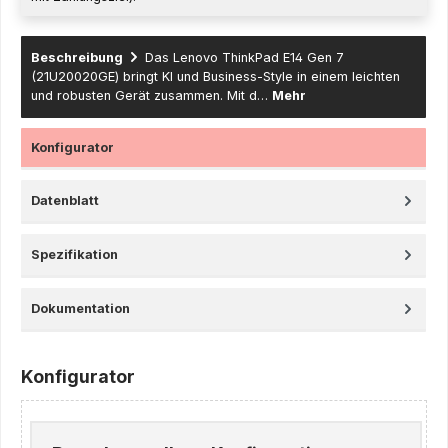
Beschreibung
Das Lenovo ThinkPad E14 Gen 7
(21U20020GE) bringt KI und Business-Style in einem leichten
und robusten Gerät zusammen. Mit d…
Mehr
Konfigurator
Datenblatt
Spezifikation
Dokumentation
Konfigurator