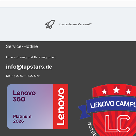
Kostenloser Versand*
Service-Hotline
Unterstützung und Beratung unter:
info@lapstars.de
Mo-Fr, 09:00 - 17:00 Uhr