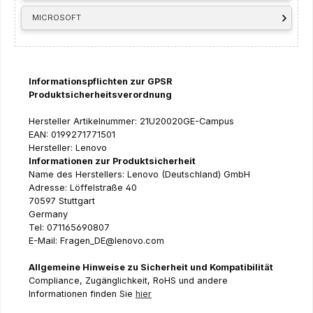
MICROSOFT
Informationspflichten zur GPSR
Produktsicherheitsverordnung
Hersteller Artikelnummer: 21U20020GE-Campus
EAN: 0199271771501
Hersteller: Lenovo
Informationen zur Produktsicherheit
Name des Herstellers: Lenovo (Deutschland) GmbH
Adresse: Löffelstraße 40
70597 Stuttgart
Germany
Tel: 071165690807
E-Mail: Fragen_DE@lenovo.com
Allgemeine Hinweise zu Sicherheit und Kompatibilität
Compliance, Zugänglichkeit, RoHS und andere
Informationen finden Sie
hier