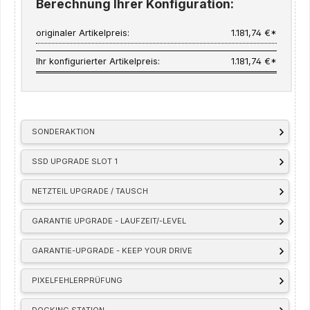
Berechnung Ihrer Konfiguration:
originaler Artikelpreis:
1.181,74 €*
Ihr konfigurierter Artikelpreis:
1.181,74 €*
SONDERAKTION
SSD UPGRADE SLOT 1
NETZTEIL UPGRADE / TAUSCH
GARANTIE UPGRADE - LAUFZEIT/-LEVEL
GARANTIE-UPGRADE - KEEP YOUR DRIVE
PIXELFEHLERPRÜFUNG