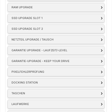
RAM UPGRADE
SSD UPGRADE SLOT 1
SSD UPGRADE SLOT 2
NETZTEIL UPGRADE / TAUSCH
GARANTIE UPGRADE - LAUFZEIT/-LEVEL
GARANTIE-UPGRADE - KEEP YOUR DRIVE
PIXELFEHLERPRÜFUNG
DOCKING STATION
TASCHEN
LAUFWERKE