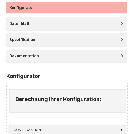
Konfigurator
Datenblatt
Spezifikation
Dokumentation
Konfigurator
Berechnung Ihrer Konfiguration:
SONDERAKTION