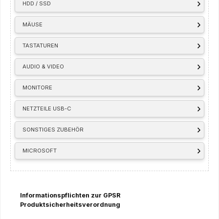
HDD / SSD
MÄUSE
TASTATUREN
AUDIO & VIDEO
MONITORE
NETZTEILE USB-C
SONSTIGES ZUBEHÖR
MICROSOFT
Informationspflichten zur GPSR
Produktsicherheitsverordnung