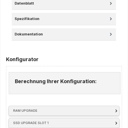
Datenblatt
Spezifikation
Dokumentation
Konfigurator
Berechnung Ihrer Konfiguration:
RAM UPGRADE
SSD UPGRADE SLOT 1