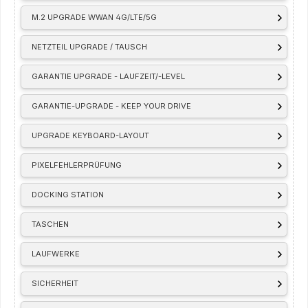
M.2 UPGRADE WWAN 4G/LTE/5G
NETZTEIL UPGRADE / TAUSCH
GARANTIE UPGRADE - LAUFZEIT/-LEVEL
GARANTIE-UPGRADE - KEEP YOUR DRIVE
UPGRADE KEYBOARD-LAYOUT
PIXELFEHLERPRÜFUNG
DOCKING STATION
TASCHEN
LAUFWERKE
SICHERHEIT