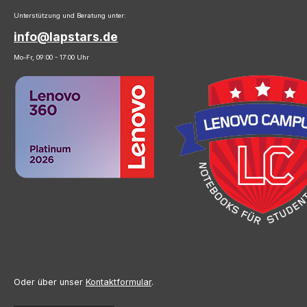
Unterstützung und Beratung unter:
info@lapstars.de
Mo-Fr, 09:00 - 17:00 Uhr
Oder über unser
Kontaktformular
.