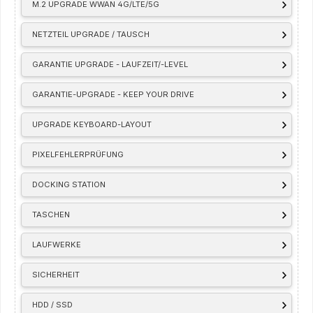
M.2 UPGRADE WWAN 4G/LTE/5G
NETZTEIL UPGRADE / TAUSCH
GARANTIE UPGRADE - LAUFZEIT/-LEVEL
GARANTIE-UPGRADE - KEEP YOUR DRIVE
UPGRADE KEYBOARD-LAYOUT
PIXELFEHLERPRÜFUNG
DOCKING STATION
TASCHEN
LAUFWERKE
SICHERHEIT
HDD / SSD