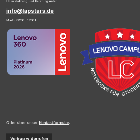
Unterstützung und Beratung unter:
info@lapstars.de
Mo-Fr, 09:00 - 17:00 Uhr
Oder über unser
Kontaktformular
.
Vertrag widerrufen