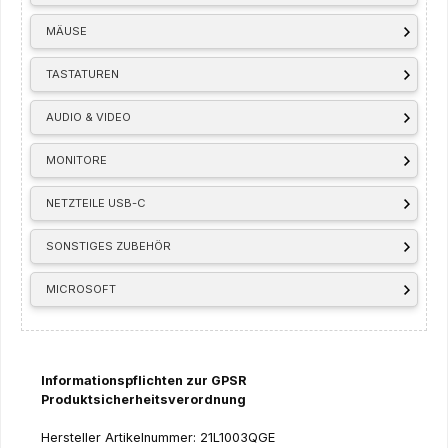
MÄUSE
TASTATUREN
AUDIO & VIDEO
MONITORE
NETZTEILE USB-C
SONSTIGES ZUBEHÖR
MICROSOFT
Informationspflichten zur GPSR
Produktsicherheitsverordnung
Hersteller Artikelnummer: 21L1003QGE