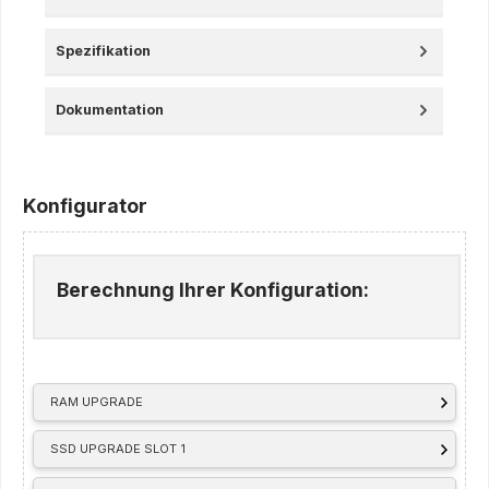
Spezifikation
Dokumentation
Konfigurator
Berechnung Ihrer Konfiguration:
RAM UPGRADE
SSD UPGRADE SLOT 1