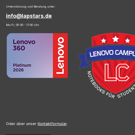
Unterstützung und Beratung unter:
info@lapstars.de
Mo-Fr, 09:00 - 17:00 Uhr
Oder über unser
Kontaktformular
.