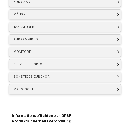
HDD / SSD
MÄUSE
TASTATUREN
AUDIO & VIDEO
MONITORE
NETZTEILE USB-C
SONSTIGES ZUBEHÖR
MICROSOFT
Informationspflichten zur GPSR
Produktsicherheitsverordnung