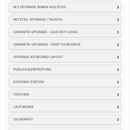
M.2 UPGRADE WWAN 4G/LTE/5G
NETZTEIL UPGRADE / TAUSCH
GARANTIE UPGRADE - LAUFZEIT/-LEVEL
GARANTIE-UPGRADE - KEEP YOUR DRIVE
UPGRADE KEYBOARD-LAYOUT
PIXELFEHLERPRÜFUNG
DOCKING STATION
TASCHEN
LAUFWERKE
SICHERHEIT