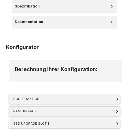
Spezifikation
Dokumentation
Konfigurator
Berechnung Ihrer Konfiguration:
SONDERAKTION
RAM UPGRADE
SSD UPGRADE SLOT 1