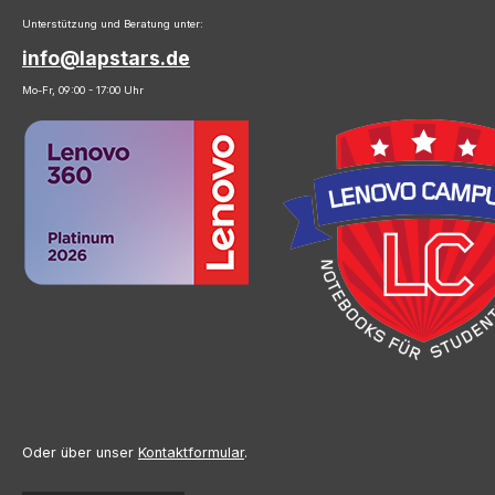
Unterstützung und Beratung unter:
info@lapstars.de
Mo-Fr, 09:00 - 17:00 Uhr
Oder über unser
Kontaktformular
.