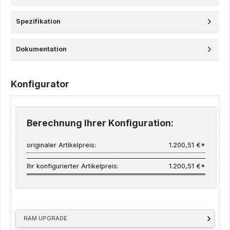
Spezifikation
Dokumentation
Konfigurator
Berechnung Ihrer Konfiguration:
originaler Artikelpreis:
1.200,51 €*
Ihr konfigurierter Artikelpreis:
1.200,51 €*
RAM UPGRADE