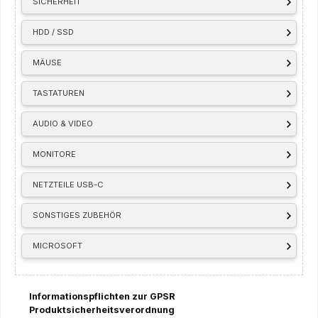
SICHERHEIT
HDD / SSD
MÄUSE
TASTATUREN
AUDIO & VIDEO
MONITORE
NETZTEILE USB-C
SONSTIGES ZUBEHÖR
MICROSOFT
Informationspflichten zur GPSR
Produktsicherheitsverordnung