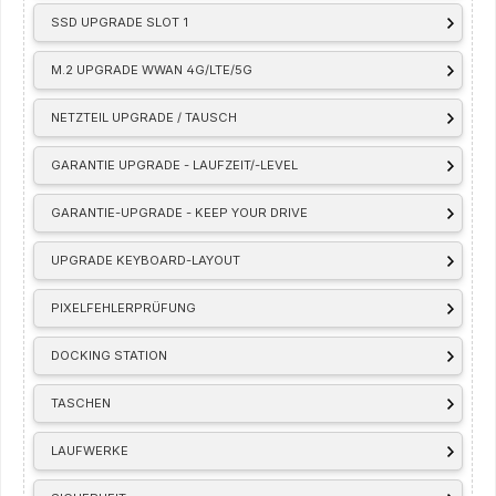
SSD UPGRADE SLOT 1
M.2 UPGRADE WWAN 4G/LTE/5G
NETZTEIL UPGRADE / TAUSCH
GARANTIE UPGRADE - LAUFZEIT/-LEVEL
GARANTIE-UPGRADE - KEEP YOUR DRIVE
UPGRADE KEYBOARD-LAYOUT
PIXELFEHLERPRÜFUNG
DOCKING STATION
TASCHEN
LAUFWERKE