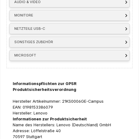
AUDIO & VIDEO
MONITORE
NETZTEILE USB-C
SONSTIGES ZUBEHÖR
MICROSOFT
Informationspflichten zur GPSR
Produktsicherheitsverordnung
Hersteller Artikelnummer: 21KS0006GE-Campus
EAN: 0198153386079
Hersteller: Lenovo
Informationen zur Produktsicherheit
Name des Herstellers: Lenovo (Deutschland) GmbH
Adresse: Löffelstraße 40
70597 Stuttgart