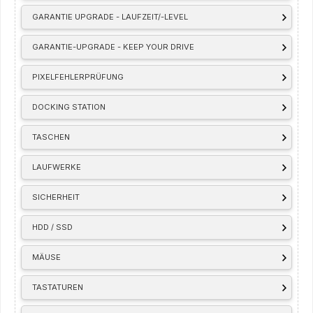
GARANTIE UPGRADE - LAUFZEIT/-LEVEL
GARANTIE-UPGRADE - KEEP YOUR DRIVE
PIXELFEHLERPRÜFUNG
DOCKING STATION
TASCHEN
LAUFWERKE
SICHERHEIT
HDD / SSD
MÄUSE
TASTATUREN