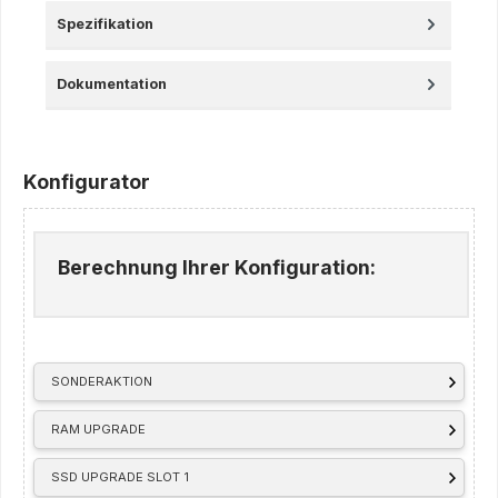
Spezifikation
Dokumentation
Konfigurator
Berechnung Ihrer Konfiguration:
SONDERAKTION
RAM UPGRADE
SSD UPGRADE SLOT 1