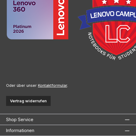
Oder über unser
Kontaktformular
.
Vertrag widerrufen
Shop Service
Informationen