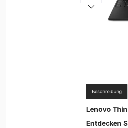
Beschreibung
Lenovo Thin
Entdecken S