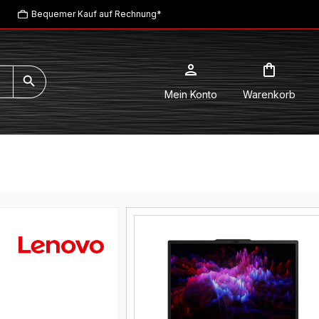
Bequemer Kauf auf Rechnung*
Mein Konto
Warenkorb