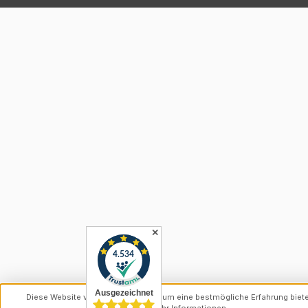
✕
Diese Website verwendet Cookies, um eine bestmögliche Erfahrung biet
können.
Mehr Informationen ...