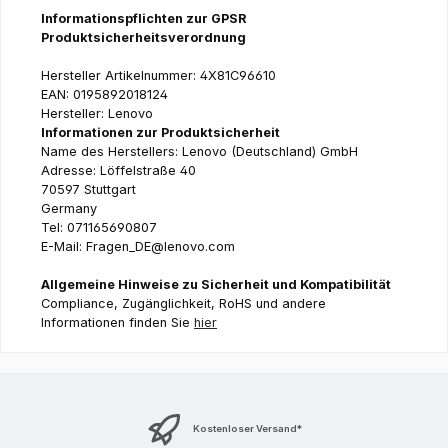
Informationspflichten zur GPSR
Produktsicherheitsverordnung
Hersteller Artikelnummer: 4X81C96610
EAN: 0195892018124
Hersteller: Lenovo
Informationen zur Produktsicherheit
Name des Herstellers: Lenovo (Deutschland) GmbH
Adresse: Löffelstraße 40
70597 Stuttgart
Germany
Tel: 071165690807
E-Mail: Fragen_DE@lenovo.com
Allgemeine Hinweise zu Sicherheit und Kompatibilität
Compliance, Zugänglichkeit, RoHS und andere
Informationen finden Sie
hier
Kostenloser Versand*