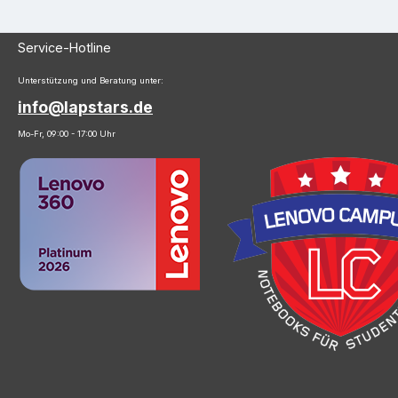
Service-Hotline
Unterstützung und Beratung unter:
info@lapstars.de
Mo-Fr, 09:00 - 17:00 Uhr