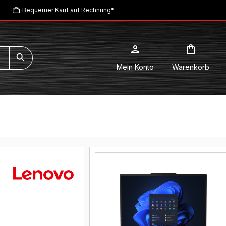
Bequemer Kauf auf Rechnung*
Mein Konto
Warenkorb