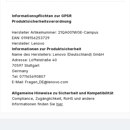
Informationspflichten zur GPSR
Produktsicherheitsverordnung
Hersteller Artikelnummer: 21QA001WGE-Campus
EAN: 0198156253729
Hersteller: Lenovo
Informationen zur Produktsicherheit
Name des Herstellers: Lenovo (Deutschland) GmbH
Adresse: Löffelstraße 40
70597 Stuttgart
Germany
Tel: 071165690807
E-Mail: Fragen_DE@lenovo.com
Allgemeine Hinweise zu Sicherheit und Kompatibilität
Compliance, Zugänglichkeit, RoHS und andere
Informationen finden Sie
hier