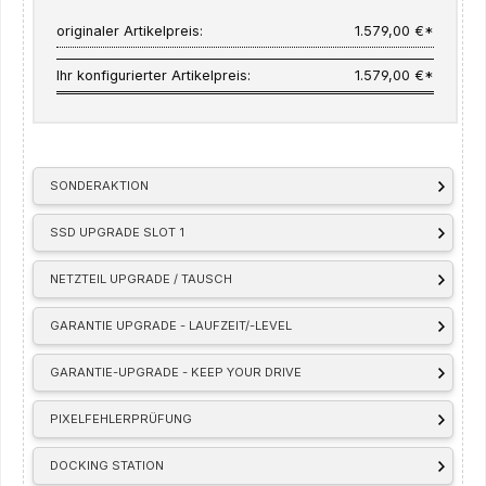
originaler Artikelpreis:
1.579,00 €*
Ihr konfigurierter Artikelpreis:
1.579,00 €*
SONDERAKTION
SSD UPGRADE SLOT 1
NETZTEIL UPGRADE / TAUSCH
GARANTIE UPGRADE - LAUFZEIT/-LEVEL
GARANTIE-UPGRADE - KEEP YOUR DRIVE
PIXELFEHLERPRÜFUNG
DOCKING STATION