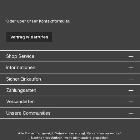
Oder über unser
Kontaktformular
.
Vertrag widerrufen
Shop Service
Informationen
Sicher Einkaufen
Zahlungsarten
Versandarten
Unsere Communities
Alle Preise inkl. gesetzl. Mehrwertsteuer zzgl.
Versandkosten
und ggf.
Nachnahmegebühren, wenn nicht anders angegeben.