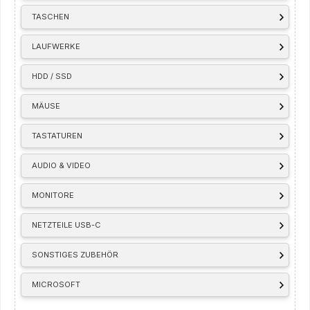
TASCHEN
LAUFWERKE
HDD / SSD
MÄUSE
TASTATUREN
AUDIO & VIDEO
MONITORE
NETZTEILE USB-C
SONSTIGES ZUBEHÖR
MICROSOFT