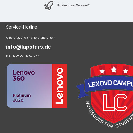
Kostenloser Versand*
Service-Hotline
Unterstützung und Beratung unter:
info@lapstars.de
Mo-Fr, 09:00 - 17:00 Uhr