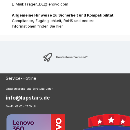
E-Mail: Fragen_DE@lenovo.com
Allgemeine Hinweise zu Sicherheit und Kompatibilität
Compliance, Zugänglichkeit, RoHS und andere
Informationen finden Sie
hier
Kostenloser Versand*
Service-Hotline
Unterstützung und Beratung unter:
info@lapstars.de
Mo-Fr, 09:00 - 17:00 Uhr