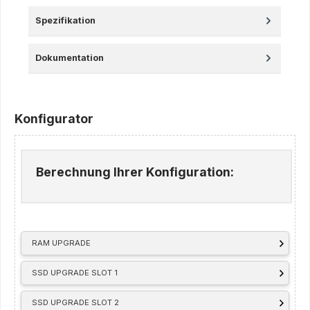
Spezifikation
Dokumentation
Konfigurator
Berechnung Ihrer Konfiguration:
RAM UPGRADE
SSD UPGRADE SLOT 1
SSD UPGRADE SLOT 2