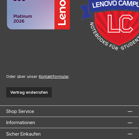
Oder über unser
Kontaktformular
.
Vertrag widerrufen
Shop Service
Informationen
Sicher Einkaufen