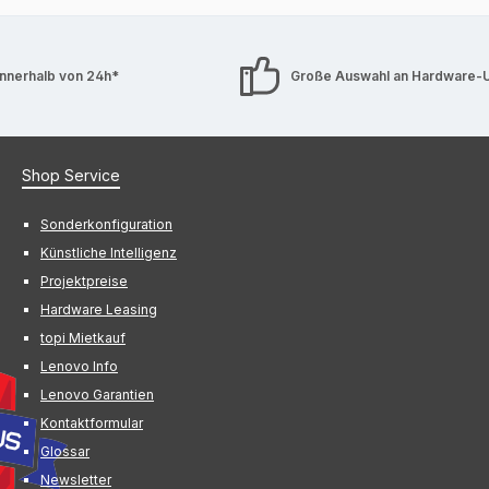
innerhalb von 24h*
Große Auswahl an Hardware-
Shop Service
Sonderkonfiguration
Künstliche Intelligenz
Projektpreise
Hardware Leasing
topi Mietkauf
Lenovo Info
Lenovo Garantien
Kontaktformular
Glossar
Newsletter