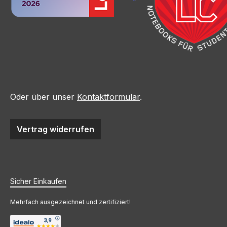
Oder über unser
Kontaktformular
.
Vertrag widerrufen
Sicher Einkaufen
Mehrfach ausgezeichnet und zertifiziert!