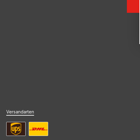
Versandarten
UPS Standard Versand
DHL Standard Versand