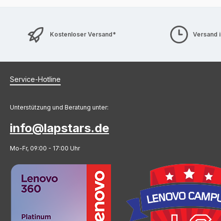
Kostenloser Versand*
Versand 
Service-Hotline
Unterstützung und Beratung unter:
info@lapstars.de
Mo-Fr, 09:00 - 17:00 Uhr