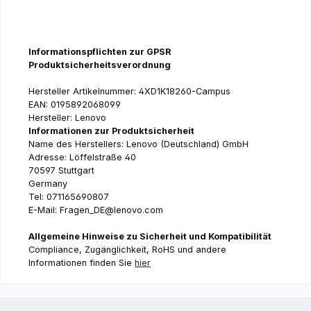
Informationspflichten zur GPSR
Produktsicherheitsverordnung
Hersteller Artikelnummer: 4XD1K18260-Campus
EAN: 0195892068099
Hersteller: Lenovo
Informationen zur Produktsicherheit
Name des Herstellers: Lenovo (Deutschland) GmbH
Adresse: Löffelstraße 40
70597 Stuttgart
Germany
Tel: 071165690807
E-Mail: Fragen_DE@lenovo.com
Allgemeine Hinweise zu Sicherheit und Kompatibilität
Compliance, Zugänglichkeit, RoHS und andere
Informationen finden Sie
hier