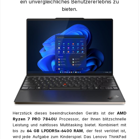
ein unvergleichliches Benutzererlebnis zu
bieten.
Herzstück dieses beeindruckenden Geräts ist der
AMD
Ryzen 7 PRO 7840U
Prozessor, der Ihnen blitzschnelle
Leistung und nahtloses Multitasking bietet. Kombiniert mit
bis zu
64 GB LPDDR5x-6400 RAM
, der fest verlötet ist,
wird jede Aufgabe zum Kinderspiel. Das Lenovo ThinkPad