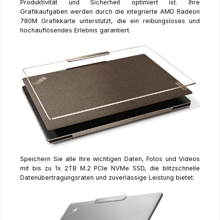
Produktivität und Sicherheit optimiert ist. Ihre
Grafikaufgaben werden durch die integrierte AMD Radeon
780M Grafikkarte unterstützt, die ein reibungsloses und
hochauflösendes Erlebnis garantiert.
Speichern Sie alle Ihre wichtigen Daten, Fotos und Videos
mit bis zu 1x 2TB M.2 PCIe NVMe SSD, die blitzschnelle
Datenübertragungsraten und zuverlässige Leistung bietet.