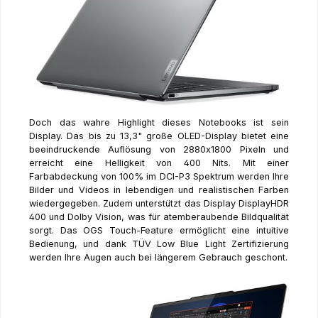
Doch das wahre Highlight dieses Notebooks ist sein
Display. Das bis zu 13,3" große OLED-Display bietet eine
beeindruckende Auflösung von 2880x1800 Pixeln und
erreicht eine Helligkeit von 400 Nits. Mit einer
Farbabdeckung von 100% im DCI-P3 Spektrum werden Ihre
Bilder und Videos in lebendigen und realistischen Farben
wiedergegeben. Zudem unterstützt das Display DisplayHDR
400 und Dolby Vision, was für atemberaubende Bildqualität
sorgt. Das OGS Touch-Feature ermöglicht eine intuitive
Bedienung, und dank TÜV Low Blue Light Zertifizierung
werden Ihre Augen auch bei längerem Gebrauch geschont.