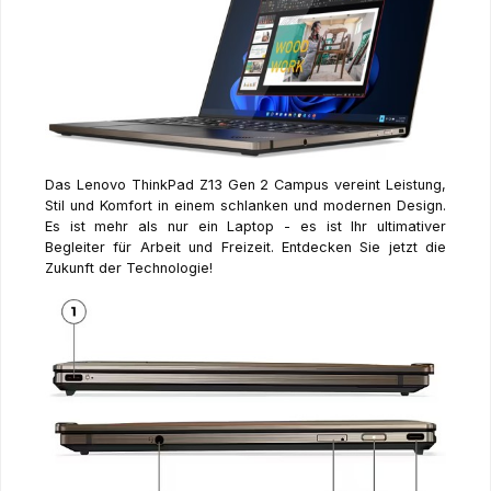
Das Lenovo ThinkPad Z13 Gen 2 Campus vereint Leistung,
Stil und Komfort in einem schlanken und modernen Design.
Es ist mehr als nur ein Laptop - es ist Ihr ultimativer
Begleiter für Arbeit und Freizeit. Entdecken Sie jetzt die
Zukunft der Technologie!