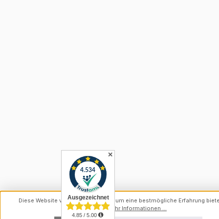
✕
Diese Website verwendet Cookies, um eine bestmögliche Erfahrung biet
können.
Mehr Informationen ...