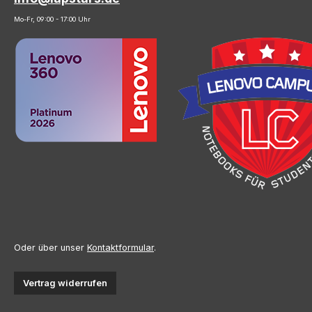
Mo-Fr, 09:00 - 17:00 Uhr
Oder über unser
Kontaktformular
.
Vertrag widerrufen