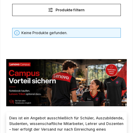
Produkte filtern
Keine Produkte gefunden.
Dies ist ein Angebot ausschließlich für Schüler, Auszubildende,
Studenten, wissenschaftliche Mitarbeiter, Lehrer und Dozenten
– hier erfolgt der Versand nur nach Einreichung eines