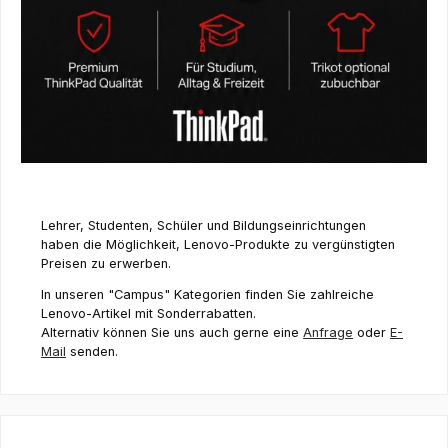
Lehrer, Studenten, Schüler und Bildungseinrichtungen
haben die Möglichkeit, Lenovo-Produkte zu vergünstigten
Preisen zu erwerben.
In unseren "Campus" Kategorien finden Sie zahlreiche
Lenovo-Artikel mit Sonderrabatten.
Alternativ können Sie uns auch gerne eine
Anfrage
oder
E-
Mail
senden.