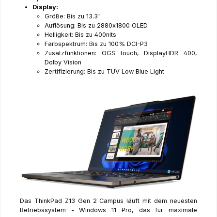
Display:
Größe: Bis zu 13.3"
Auflösung: Bis zu 2880x1800 OLED
Helligkeit: Bis zu 400nits
Farbspektrum: Bis zu 100% DCI-P3
Zusatzfunktionen: OGS touch, DisplayHDR 400,
Dolby Vision
Zertifizierung: Bis zu TÜV Low Blue Light
Das ThinkPad Z13 Gen 2 Campus läuft mit dem neuesten
Betriebssystem - Windows 11 Pro, das für maximale