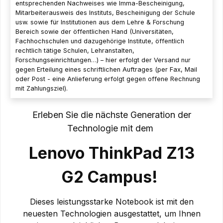
entsprechenden Nachweises wie Imma-Bescheinigung,
Mitarbeiterausweis des Instituts, Bescheinigung der Schule
usw. sowie für Institutionen aus dem Lehre & Forschung
Bereich sowie der öffentlichen Hand (Universitäten,
Fachhochschulen und dazugehörige Institute, öffentlich
rechtlich tätige Schulen, Lehranstalten,
Forschungseinrichtungen…) – hier erfolgt der Versand nur
gegen Erteilung eines schriftlichen Auftrages (per Fax, Mail
oder Post - eine Anlieferung erfolgt gegen offene Rechnung
mit Zahlungsziel).
Erleben Sie die nächste Generation der
Technologie mit dem
Lenovo ThinkPad Z13
G2 Campus!
Dieses leistungsstarke Notebook ist mit den
neuesten Technologien ausgestattet, um Ihnen