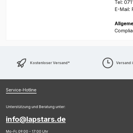
Tel: 07
E-Mail:
Allgeme
Complia
Kostenloser Versand*
Versand 
Service-Hotline
Unterstützung und Beratung unter:
info@lapstars.de
Mo-Fr, 09:00 - 17:00 Uhr