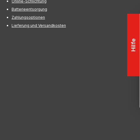
Online-Schlichtung
Batterieentsorgung
Zahlungsoptionen
Lieferung und Versandkosten
Hilfe