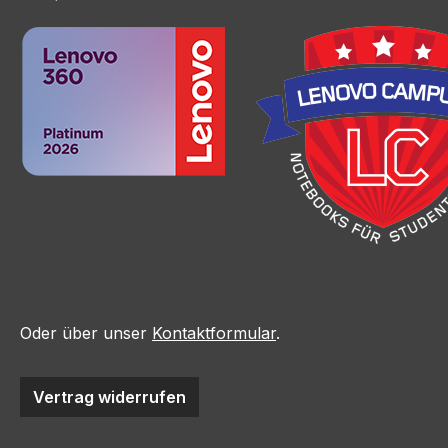
Oder über unser
Kontaktformular
.
Vertrag widerrufen