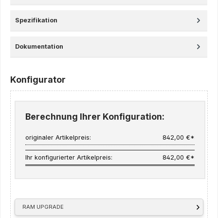
Spezifikation
Dokumentation
Konfigurator
Berechnung Ihrer Konfiguration:
originaler Artikelpreis:
842,00 €*
Ihr konfigurierter Artikelpreis:
842,00 €*
RAM UPGRADE