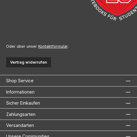
Oder über unser
Kontaktformular
.
Vertrag widerrufen
Shop Service
Informationen
Sicher Einkaufen
Zahlungsarten
Versandarten
Unsere Communities