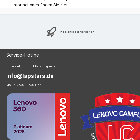
Informationen finden Sie
hier
Kostenloser Versand*
Service-Hotline
Unterstützung und Beratung unter:
info@lapstars.de
Mo-Fr, 09:00 - 17:00 Uhr