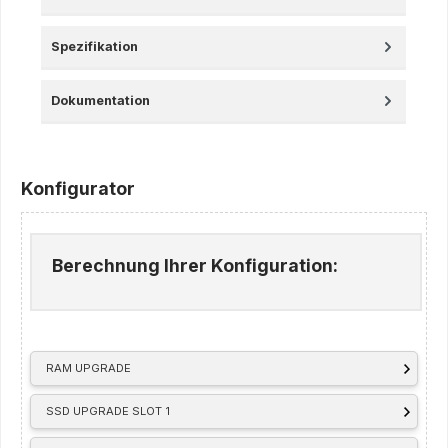
Spezifikation
Dokumentation
Konfigurator
Berechnung Ihrer Konfiguration:
RAM UPGRADE
SSD UPGRADE SLOT 1