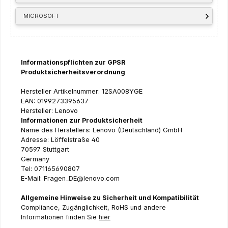
MICROSOFT
Informationspflichten zur GPSR
Produktsicherheitsverordnung
Hersteller Artikelnummer: 12SA008YGE
EAN: 0199273395637
Hersteller: Lenovo
Informationen zur Produktsicherheit
Name des Herstellers: Lenovo (Deutschland) GmbH
Adresse: Löffelstraße 40
70597 Stuttgart
Germany
Tel: 071165690807
E-Mail: Fragen_DE@lenovo.com
Allgemeine Hinweise zu Sicherheit und Kompatibilität
Compliance, Zugänglichkeit, RoHS und andere
Informationen finden Sie
hier