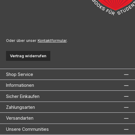
Oder über unser
Kontaktformular
.
Vertrag widerrufen
Shop Service
Informationen
Sicher Einkaufen
Zahlungsarten
Versandarten
Unsere Communities