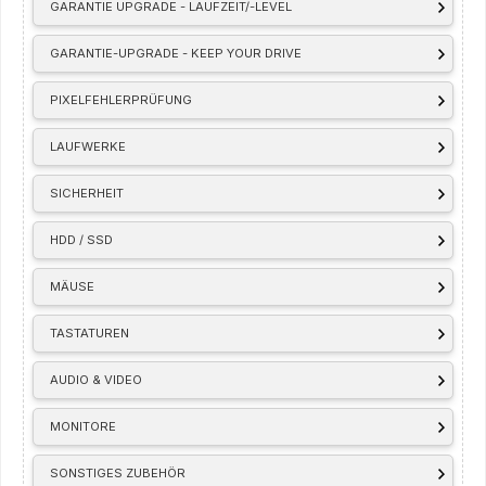
GARANTIE UPGRADE - LAUFZEIT/-LEVEL
GARANTIE-UPGRADE - KEEP YOUR DRIVE
PIXELFEHLERPRÜFUNG
LAUFWERKE
SICHERHEIT
HDD / SSD
MÄUSE
TASTATUREN
AUDIO & VIDEO
MONITORE
SONSTIGES ZUBEHÖR