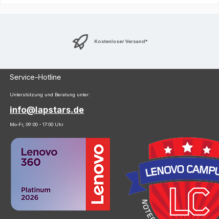
Kostenloser Versand*
Service-Hotline
Unterstützung und Beratung unter:
info@lapstars.de
Mo-Fr, 09:00 - 17:00 Uhr