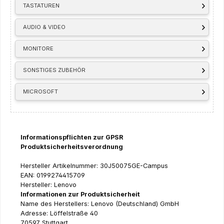
TASTATUREN
AUDIO & VIDEO
MONITORE
SONSTIGES ZUBEHÖR
MICROSOFT
Informationspflichten zur GPSR
Produktsicherheitsverordnung
Hersteller Artikelnummer: 30J50075GE-Campus
EAN: 0199274415709
Hersteller: Lenovo
Informationen zur Produktsicherheit
Name des Herstellers: Lenovo (Deutschland) GmbH
Adresse: Löffelstraße 40
70597 Stuttgart